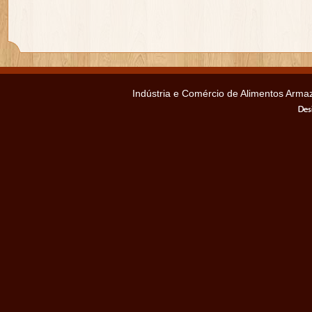
Indústria e Comércio de Alimentos Ar