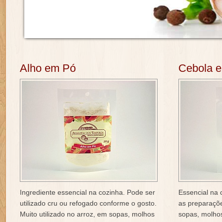
Alho em Pó
Cebola 
Ingrediente essencial na cozinha. Pode ser
Essencial na 
utilizado cru ou refogado conforme o gosto.
as preparaçõ
Muito utilizado no arroz, em sopas, molhos
sopas, molho